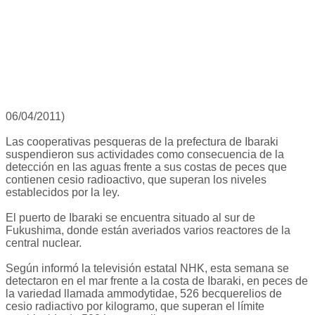
06/04/2011)
Las cooperativas pesqueras de la prefectura de Ibaraki
suspendieron sus actividades como consecuencia de la
detección en las aguas frente a sus costas de peces que
contienen cesio radioactivo, que superan los niveles
establecidos por la ley.
El puerto de Ibaraki se encuentra situado al sur de
Fukushima, donde están averiados varios reactores de la
central nuclear.
Según informó la televisión estatal NHK, esta semana se
detectaron en el mar frente a la costa de Ibaraki, en peces de
la variedad llamada ammodytidae, 526 becquerelios de
cesio radiactivo por kilogramo, que superan el límite