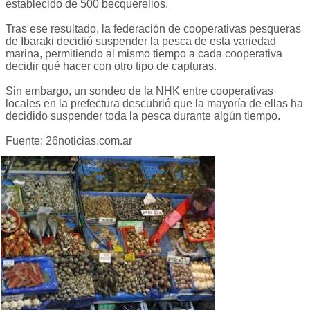
establecido de 500 becquerelios.
Tras ese resultado, la federación de cooperativas pesqueras
de Ibaraki decidió suspender la pesca de esta variedad
marina, permitiendo al mismo tiempo a cada cooperativa
decidir qué hacer con otro tipo de capturas.
Sin embargo, un sondeo de la NHK entre cooperativas
locales en la prefectura descubrió que la mayoría de ellas ha
decidido suspender toda la pesca durante algún tiempo.
Fuente: 26noticias.com.ar