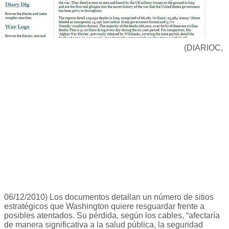
(DIARIOC,
06/12/2010) Los documentos detallan un número de sitios
estratégicos que Washington quiere resguardar frente a
posibles atentados. Su pérdida, según los cables, “afectaría
de manera significativa a la salud pública, la seguridad