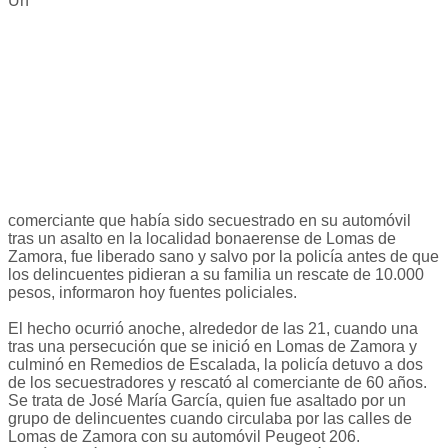
Un
comerciante que había sido secuestrado en su automóvil
tras un asalto en la localidad bonaerense de Lomas de
Zamora, fue liberado sano y salvo por la policía antes de que
los delincuentes pidieran a su familia un rescate de 10.000
pesos, informaron hoy fuentes policiales.
El hecho ocurrió anoche, alrededor de las 21, cuando una
tras una persecución que se inició en Lomas de Zamora y
culminó en Remedios de Escalada, la policía detuvo a dos
de los secuestradores y rescató al comerciante de 60 años.
Se trata de José María García, quien fue asaltado por un
grupo de delincuentes cuando circulaba por las calles de
Lomas de Zamora con su automóvil Peugeot 206.