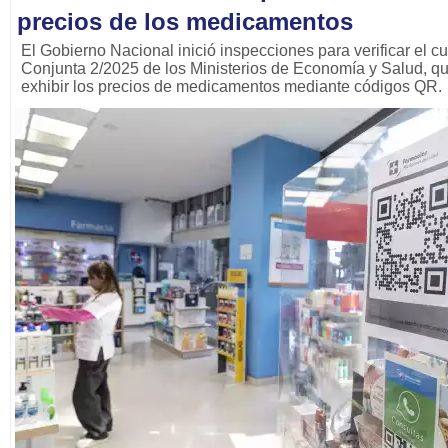
precios de los medicamentos
El Gobierno Nacional inició inspecciones para verificar el 
Conjunta 2/2025 de los Ministerios de Economía y Salud, qu
exhibir los precios de medicamentos mediante códigos QR.