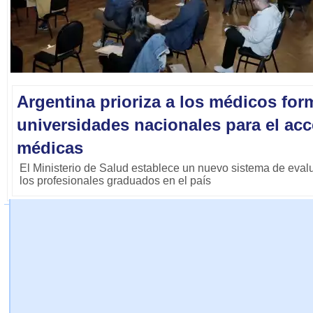
Argentina prioriza a los médicos fo
universidades nacionales para el acc
médicas
El Ministerio de Salud establece un nuevo sistema de eval
los profesionales graduados en el país