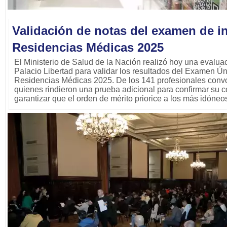
Validación de notas del examen de in
Residencias Médicas 2025
El Ministerio de Salud de la Nación realizó hoy una evalu
Palacio Libertad para validar los resultados del Examen Ún
Residencias Médicas 2025. De los 141 profesionales convo
quienes rindieron una prueba adicional para confirmar su
garantizar que el orden de mérito priorice a los más idóneo