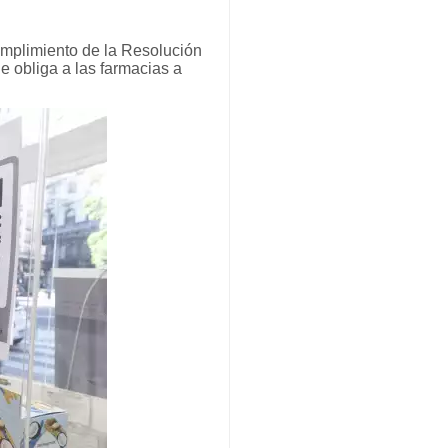
cumplimiento de la Resolución
e obliga a las farmacias a