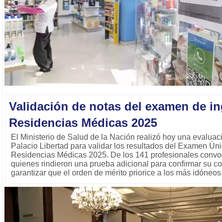
Validación de notas del examen de in
Residencias Médicas 2025
El Ministerio de Salud de la Nación realizó hoy una evalua
Palacio Libertad para validar los resultados del Examen Úni
Residencias Médicas 2025. De los 141 profesionales convoc
quienes rindieron una prueba adicional para confirmar su 
garantizar que el orden de mérito priorice a los más idóneos