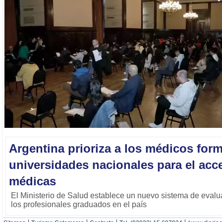
Argentina prioriza a los médicos for
universidades nacionales para el acc
médicas
El Ministerio de Salud establece un nuevo sistema de evalu
los profesionales graduados en el país