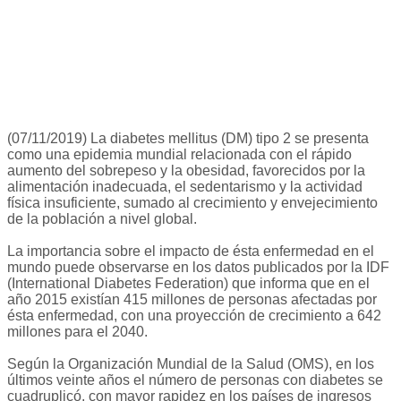
(07/11/2019) La diabetes mellitus (DM) tipo 2 se presenta
como una epidemia mundial relacionada con el rápido
aumento del sobrepeso y la obesidad, favorecidos por la
alimentación inadecuada, el sedentarismo y la actividad
física insuficiente, sumado al crecimiento y envejecimiento
de la población a nivel global.
La importancia sobre el impacto de ésta enfermedad en el
mundo puede observarse en los datos publicados por la IDF
(International Diabetes Federation) que informa que en el
año 2015 existían 415 millones de personas afectadas por
ésta enfermedad, con una proyección de crecimiento a 642
millones para el 2040.
Según la Organización Mundial de la Salud (OMS), en los
últimos veinte años el número de personas con diabetes se
cuadruplicó, con mayor rapidez en los países de ingresos