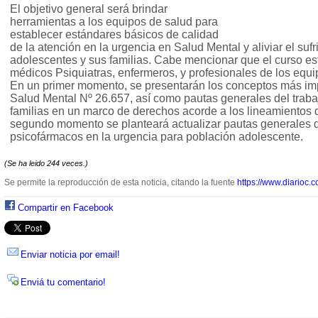
El objetivo general será brindar
herramientas a los equipos de salud para
establecer estándares básicos de calidad
de la atención en la urgencia en Salud Mental y aliviar el suf
adolescentes y sus familias. Cabe mencionar que el curso es
médicos Psiquiatras, enfermeros, y profesionales de los equi
En un primer momento, se presentarán los conceptos más im
Salud Mental Nº 26.657, así como pautas generales del traba
familias en un marco de derechos acorde a los lineamientos
segundo momento se planteará actualizar pautas generales d
psicofármacos en la urgencia para población adolescente.
(Se ha leido 244 veces.)
Se permite la reproducción de esta noticia, citando la fuente
https://www.diarioc.c
Compartir en Facebook
Enviar noticia por email!
Enviá tu comentario!