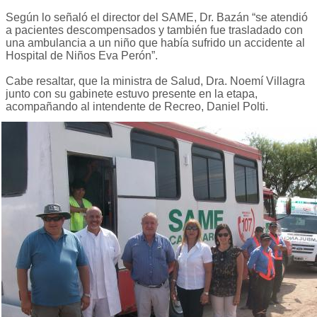
Según lo señaló el director del SAME, Dr. Bazán “se atendió
a pacientes descompensados y también fue trasladado con
una ambulancia a un niño que había sufrido un accidente al
Hospital de Niños Eva Perón”.
Cabe resaltar, que la ministra de Salud, Dra. Noemí Villagra
junto con su gabinete estuvo presente en la etapa,
acompañando al intendente de Recreo, Daniel Polti.