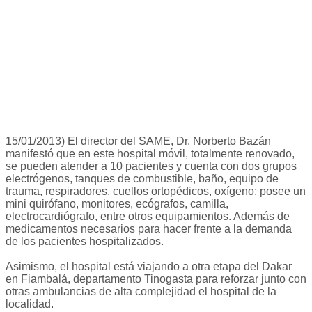
15/01/2013) El director del SAME, Dr. Norberto Bazán
manifestó que en este hospital móvil, totalmente renovado,
se pueden atender a 10 pacientes y cuenta con dos grupos
electrógenos, tanques de combustible, baño, equipo de
trauma, respiradores, cuellos ortopédicos, oxígeno; posee un
mini quirófano, monitores, ecógrafos, camilla,
electrocardiógrafo, entre otros equipamientos. Además de
medicamentos necesarios para hacer frente a la demanda
de los pacientes hospitalizados.
Asimismo, el hospital está viajando a otra etapa del Dakar
en Fiambalá, departamento Tinogasta para reforzar junto con
otras ambulancias de alta complejidad el hospital de la
localidad.