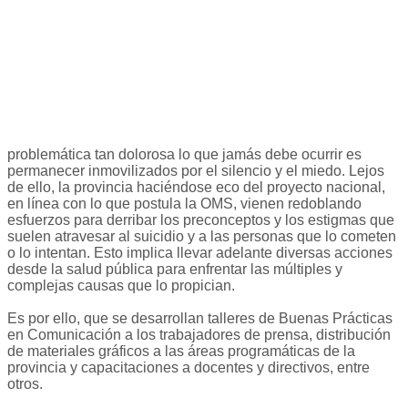
problemática tan dolorosa lo que jamás debe ocurrir es
permanecer inmovilizados por el silencio y el miedo. Lejos
de ello, la provincia haciéndose eco del proyecto nacional,
en línea con lo que postula la OMS, vienen redoblando
esfuerzos para derribar los preconceptos y los estigmas que
suelen atravesar al suicidio y a las personas que lo cometen
o lo intentan. Esto implica llevar adelante diversas acciones
desde la salud pública para enfrentar las múltiples y
complejas causas que lo propician.
Es por ello, que se desarrollan talleres de Buenas Prácticas
en Comunicación a los trabajadores de prensa, distribución
de materiales gráficos a las áreas programáticas de la
provincia y capacitaciones a docentes y directivos, entre
otros.