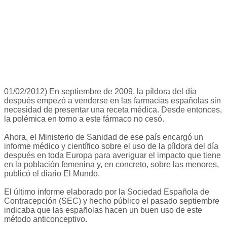
01/02/2012) En septiembre de 2009, la píldora del día
después empezó a venderse en las farmacias españolas sin
necesidad de presentar una receta médica. Desde entonces,
la polémica en torno a este fármaco no cesó.
Ahora, el Ministerio de Sanidad de ese país encargó un
informe médico y científico sobre el uso de la píldora del día
después en toda Europa para averiguar el impacto que tiene
en la población femenina y, en concreto, sobre las menores,
publicó el diario El Mundo.
El último informe elaborado por la Sociedad Española de
Contracepción (SEC) y hecho público el pasado septiembre
indicaba que las españolas hacen un buen uso de este
método anticonceptivo.