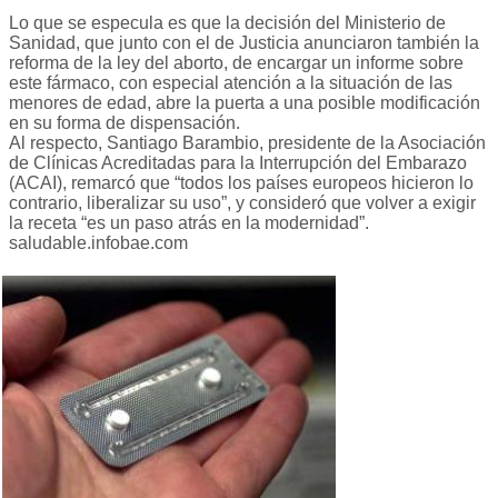
Lo que se especula es que la decisión del Ministerio de
Sanidad, que junto con el de Justicia anunciaron también la
reforma de la ley del aborto, de encargar un informe sobre
este fármaco, con especial atención a la situación de las
menores de edad, abre la puerta a una posible modificación
en su forma de dispensación.
Al respecto, Santiago Barambio, presidente de la Asociación
de Clínicas Acreditadas para la Interrupción del Embarazo
(ACAI), remarcó que “todos los países europeos hicieron lo
contrario, liberalizar su uso”, y consideró que volver a exigir
la receta “es un paso atrás en la modernidad”.
saludable.infobae.com