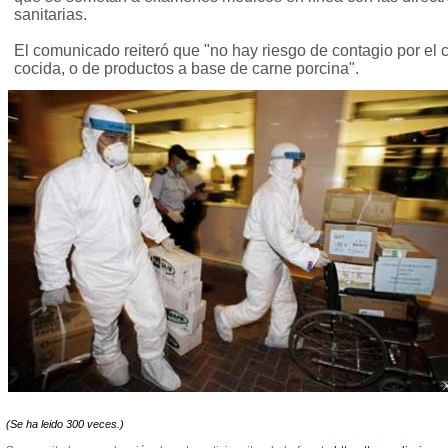
sanitarias.
El comunicado reiteró que "no hay riesgo de contagio por el
cocida, o de productos a base de carne porcina".
(Se ha leido 300 veces.)