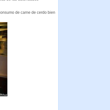
 consumo de carne de cerdo bien