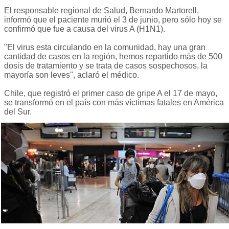
El responsable regional de Salud, Bernardo Martorell,
informó que el paciente murió el 3 de junio, pero sólo hoy se
confirmó que fue a causa del virus A (H1N1).
"El virus esta circulando en la comunidad, hay una gran
cantidad de casos en la región, hemos repartido más de 500
dosis de tratamiento y se trata de casos sospechosos, la
mayoría son leves", aclaró el médico.
Chile, que registró el primer caso de gripe A el 17 de mayo,
se transformó en el país con más víctimas fatales en América
del Sur.