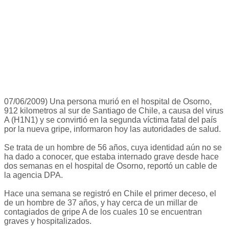
07/06/2009) Una persona murió en el hospital de Osorno,
912 kilometros al sur de Santiago de Chile, a causa del virus
A (H1N1) y se convirtió en la segunda víctima fatal del país
por la nueva gripe, informaron hoy las autoridades de salud.
Se trata de un hombre de 56 años, cuya identidad aún no se
ha dado a conocer, que estaba internado grave desde hace
dos semanas en el hospital de Osorno, reportó un cable de
la agencia DPA.
Hace una semana se registró en Chile el primer deceso, el
de un hombre de 37 años, y hay cerca de un millar de
contagiados de gripe A de los cuales 10 se encuentran
graves y hospitalizados.