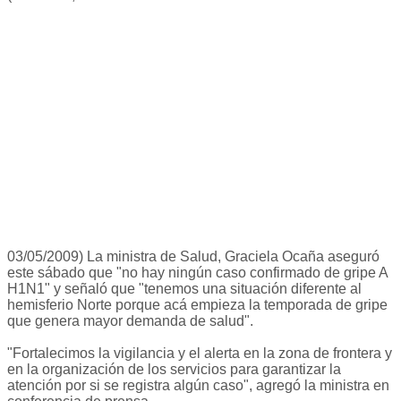
03/05/2009) La ministra de Salud, Graciela Ocaña aseguró
este sábado que "no hay ningún caso confirmado de gripe A
H1N1" y señaló que "tenemos una situación diferente al
hemisferio Norte porque acá empieza la temporada de gripe
que genera mayor demanda de salud".
"Fortalecimos la vigilancia y el alerta en la zona de frontera y
en la organización de los servicios para garantizar la
atención por si se registra algún caso", agregó la ministra en