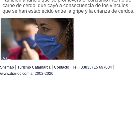
carne de cerdo, que cayó a consecuencia de los vínculos
que se han establecido entre la gripe y la crianza de cerdos.
|
|
|
|
Sitemap
Turismo Catamarca
Contacto
Tel. (03833) 15 697034
/www.diarioc.com.ar 2002-2026