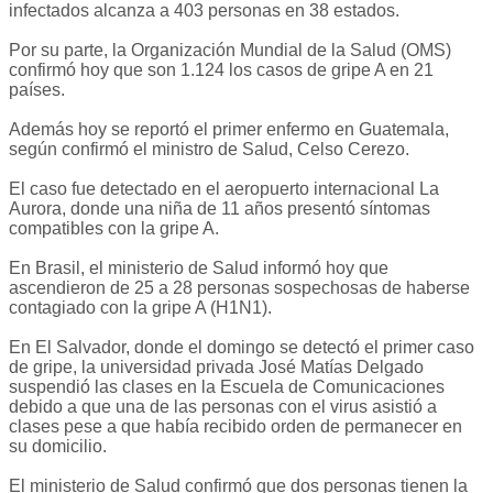
infectados alcanza a 403 personas en 38 estados.
Por su parte, la Organización Mundial de la Salud (OMS)
confirmó hoy que son 1.124 los casos de gripe A en 21
países.
Además hoy se reportó el primer enfermo en Guatemala,
según confirmó el ministro de Salud, Celso Cerezo.
El caso fue detectado en el aeropuerto internacional La
Aurora, donde una niña de 11 años presentó síntomas
compatibles con la gripe A.
En Brasil, el ministerio de Salud informó hoy que
ascendieron de 25 a 28 personas sospechosas de haberse
contagiado con la gripe A (H1N1).
En El Salvador, donde el domingo se detectó el primer caso
de gripe, la universidad privada José Matías Delgado
suspendió las clases en la Escuela de Comunicaciones
debido a que una de las personas con el virus asistió a
clases pese a que había recibido orden de permanecer en
su domicilio.
El ministerio de Salud confirmó que dos personas tienen la