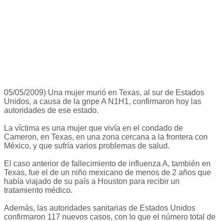
05/05/2009) Una mujer murió en Texas, al sur de Estados
Unidos, a causa de la gripe A N1H1, confirmaron hoy las
autoridades de ese estado.
La víctima es una mujer que vivía en el condado de
Cameron, en Texas, en una zona cercana a la frontera con
México, y que sufría varios problemas de salud.
El caso anterior de fallecimiento de influenza A, también en
Texas, fue el de un niño mexicano de menos de 2 años que
había viajado de su país a Houston para recibir un
tratamiento médico.
Además, las autoridades sanitarias de Estados Unidos
confirmaron 117 nuevos casos, con lo que el número total de