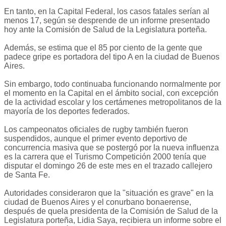
En tanto, en la Capital Federal, los casos fatales serían al
menos 17, según se desprende de un informe presentado
hoy ante la Comisión de Salud de la Legislatura porteña.
Además, se estima que el 85 por ciento de la gente que
padece gripe es portadora del tipo A en la ciudad de Buenos
Aires.
Sin embargo, todo continuaba funcionando normalmente por
el momento en la Capital en el ámbito social, con excepción
de la actividad escolar y los certámenes metropolitanos de la
mayoría de los deportes federados.
Los campeonatos oficiales de rugby también fueron
suspendidos, aunque el primer evento deportivo de
concurrencia masiva que se postergó por la nueva influenza
es la carrera que el Turismo Competición 2000 tenía que
disputar el domingo 26 de este mes en el trazado callejero
de Santa Fe.
Autoridades consideraron que la "situación es grave" en la
ciudad de Buenos Aires y el conurbano bonaerense,
después de quela presidenta de la Comisión de Salud de la
Legislatura porteña, Lidia Saya, recibiera un informe sobre el