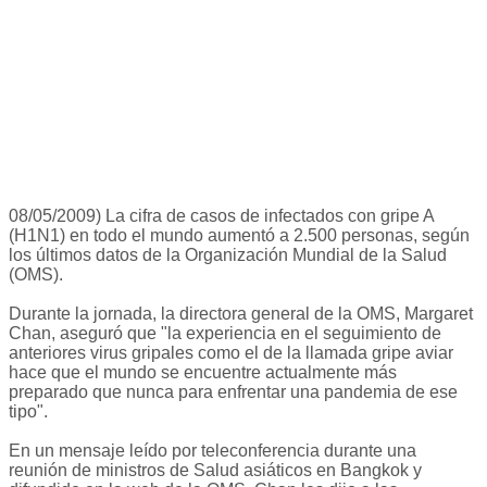
08/05/2009) La cifra de casos de infectados con gripe A
(H1N1) en todo el mundo aumentó a 2.500 personas, según
los últimos datos de la Organización Mundial de la Salud
(OMS).
Durante la jornada, la directora general de la OMS, Margaret
Chan, aseguró que "la experiencia en el seguimiento de
anteriores virus gripales como el de la llamada gripe aviar
hace que el mundo se encuentre actualmente más
preparado que nunca para enfrentar una pandemia de ese
tipo".
En un mensaje leído por teleconferencia durante una
reunión de ministros de Salud asiáticos en Bangkok y