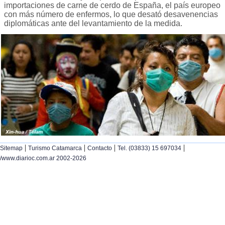
importaciones de carne de cerdo de España, el país europeo
con más número de enfermos, lo que desató desavenencias
diplomáticas ante del levantamiento de la medida.
|
|
|
|
Sitemap
Turismo Catamarca
Contacto
Tel. (03833) 15 697034
/www.diarioc.com.ar 2002-2026