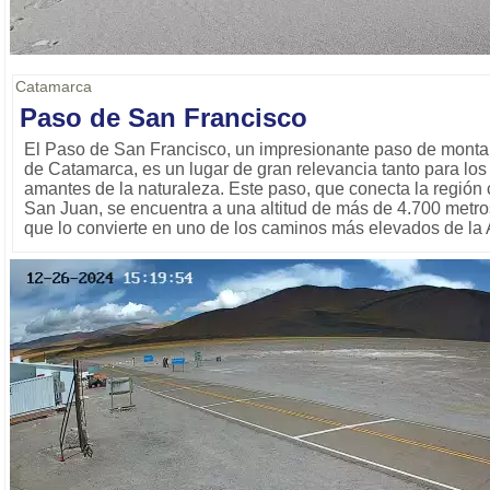
Catamarca
Paso de San Francisco
El Paso de San Francisco, un impresionante paso de montañ
de Catamarca, es un lugar de gran relevancia tanto para los
amantes de la naturaleza. Este paso, que conecta la región 
San Juan, se encuentra a una altitud de más de 4.700 metros 
que lo convierte en uno de los caminos más elevados de la 