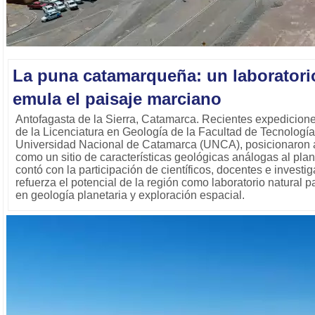
La puna catamarqueña: un laboratori
emula el paisaje marciano
Antofagasta de la Sierra, Catamarca. Recientes expedicione
de la Licenciatura en Geología de la Facultad de Tecnología
Universidad Nacional de Catamarca (UNCA), posicionaron 
como un sitio de características geológicas análogas al plan
contó con la participación de científicos, docentes e inves
refuerza el potencial de la región como laboratorio natural p
en geología planetaria y exploración espacial.