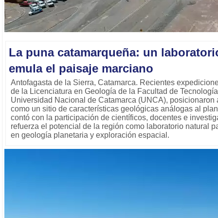
La puna catamarqueña: un laboratori
emula el paisaje marciano
Antofagasta de la Sierra, Catamarca. Recientes expedicione
de la Licenciatura en Geología de la Facultad de Tecnología
Universidad Nacional de Catamarca (UNCA), posicionaron 
como un sitio de características geológicas análogas al plan
contó con la participación de científicos, docentes e inves
refuerza el potencial de la región como laboratorio natural p
en geología planetaria y exploración espacial.