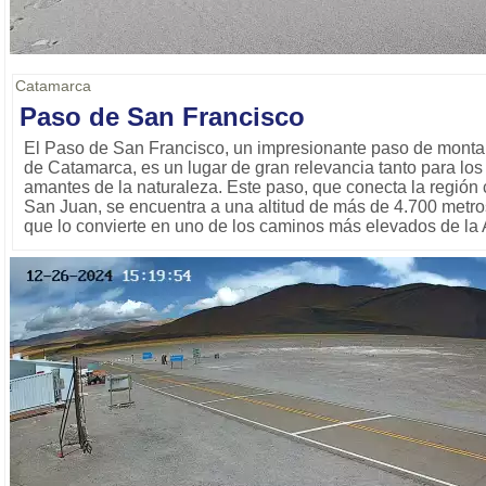
Catamarca
Paso de San Francisco
El Paso de San Francisco, un impresionante paso de montañ
de Catamarca, es un lugar de gran relevancia tanto para los
amantes de la naturaleza. Este paso, que conecta la región 
San Juan, se encuentra a una altitud de más de 4.700 metros 
que lo convierte en uno de los caminos más elevados de la 