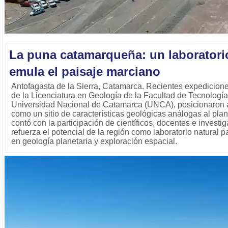
La puna catamarqueña: un laboratori
emula el paisaje marciano
Antofagasta de la Sierra, Catamarca. Recientes expedicione
de la Licenciatura en Geología de la Facultad de Tecnología
Universidad Nacional de Catamarca (UNCA), posicionaron 
como un sitio de características geológicas análogas al plan
contó con la participación de científicos, docentes e inves
refuerza el potencial de la región como laboratorio natural p
en geología planetaria y exploración espacial.