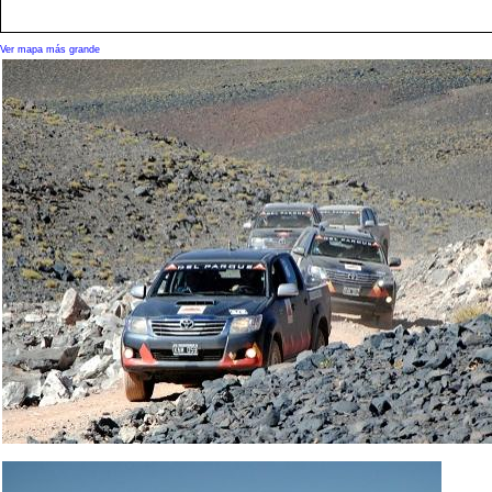
Ver mapa más grande