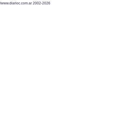
/www.diarioc.com.ar 2002-2026