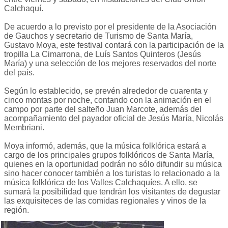
Calchaquí.
De acuerdo a lo previsto por el presidente de la Asociación
de Gauchos y secretario de Turismo de Santa María,
Gustavo Moya, este festival contará con la participación de la
tropilla La Cimarrona, de Luís Santos Quinteros (Jesús
María) y una selección de los mejores reservados del norte
del país.
Según lo establecido, se prevén alrededor de cuarenta y
cinco montas por noche, contando con la animación en el
campo por parte del salteño Juan Marcote, además del
acompañamiento del payador oficial de Jesús María, Nicolás
Membriani.
Moya informó, además, que la música folklórica estará a
cargo de los principales grupos folklóricos de Santa María,
quienes en la oportunidad podrán no sólo difundir su música
sino hacer conocer también a los turistas lo relacionado a la
música folklórica de los Valles Calchaquíes. A ello, se
sumará la posibilidad que tendrán los visitantes de degustar
las exquisiteces de las comidas regionales y vinos de la
región.