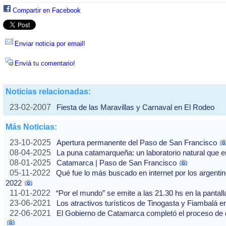
Compartir en Facebook
Enviar noticia por email!
Enviá tu comentario!
Noticias relacionadas:
23-02-2007
Fiesta de las Maravillas y Carnaval en El Rodeo
Más Noticias:
23-10-2025
Apertura permanente del Paso de San Francisco
08-04-2025
La puna catamarqueña: un laboratorio natural que e
08-01-2025
Catamarca | Paso de San Francisco
05-11-2022
Qué fue lo más buscado en internet por los argentin
2022
11-01-2022
“Por el mundo” se emite a las 21.30 hs en la pantall
23-06-2021
Los atractivos turísticos de Tinogasta y Fiambalá
22-06-2021
El Gobierno de Catamarca completó el proceso de 