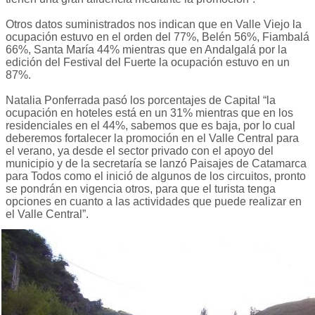
Otros datos suministrados nos indican que en Valle Viejo la
ocupación estuvo en el orden del 77%, Belén 56%, Fiambalá
66%, Santa María 44% mientras que en Andalgalá por la
edición del Festival del Fuerte la ocupación estuvo en un
87%.
Natalia Ponferrada pasó los porcentajes de Capital “la
ocupación en hoteles está en un 31% mientras que en los
residenciales en el 44%, sabemos que es baja, por lo cual
deberemos fortalecer la promoción en el Valle Central para
el verano, ya desde el sector privado con el apoyo del
municipio y de la secretaría se lanzó Paisajes de Catamarca
para Todos como el inició de algunos de los circuitos, pronto
se pondrán en vigencia otros, para que el turista tenga
opciones en cuanto a las actividades que puede realizar en
el Valle Central”.