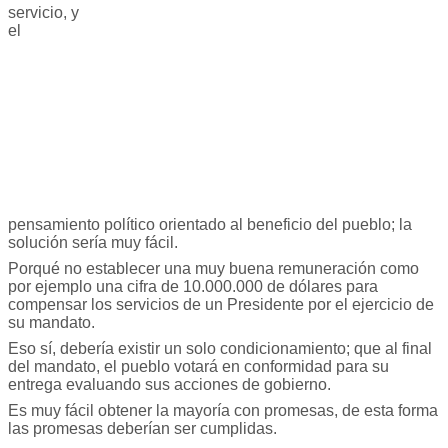
servicio, y
el
pensamiento político orientado al beneficio del pueblo; la
solución sería muy fácil.
Porqué no establecer una muy buena remuneración como
por ejemplo una cifra de 10.000.000 de dólares para
compensar los servicios de un Presidente por el ejercicio de
su mandato.
Eso sí, debería existir un solo condicionamiento; que al final
del mandato, el pueblo votará en conformidad para su
entrega evaluando sus acciones de gobierno.
Es muy fácil obtener la mayoría con promesas, de esta forma
las promesas deberían ser cumplidas.