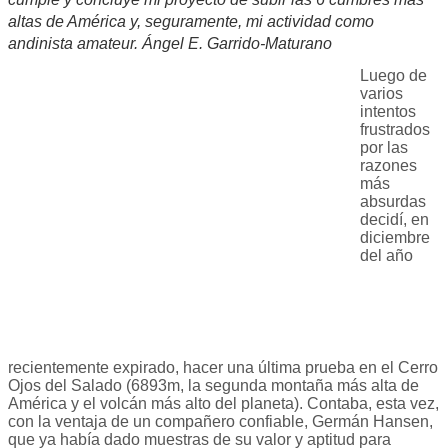
altas de América y, seguramente, mi actividad como
andinista amateur. Ángel E. Garrido-Maturano
Luego de
varios
intentos
frustrados
por las
razones
más
absurdas
decidí, en
diciembre
del año
recientemente expirado, hacer una última prueba en el Cerro
Ojos del Salado (6893m, la segunda montaña más alta de
América y el volcán más alto del planeta). Contaba, esta vez,
con la ventaja de un compañero confiable, Germán Hansen,
que ya había dado muestras de su valor y aptitud para