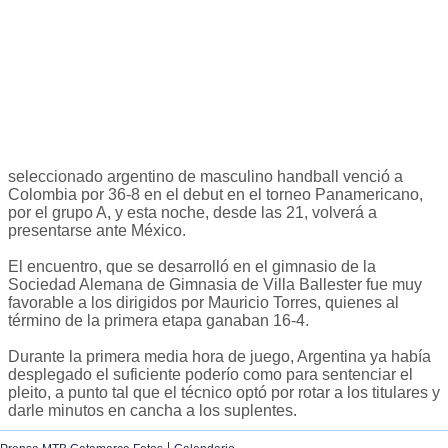
seleccionado argentino de masculino handball venció a
Colombia por 36-8 en el debut en el torneo Panamericano,
por el grupo A, y esta noche, desde las 21, volverá a
presentarse ante México.
El encuentro, que se desarrolló en el gimnasio de la
Sociedad Alemana de Gimnasia de Villa Ballester fue muy
favorable a los dirigidos por Mauricio Torres, quienes al
término de la primera etapa ganaban 16-4.
Durante la primera media hora de juego, Argentina ya había
desplegado el suficiente poderío como para sentenciar el
pleito, a punto tal que el técnico optó por rotar a los titulares y
darle minutos en cancha a los suplentes.
|