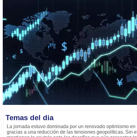
Temas del dia
La jornada estuvo dominada por un renovado optimismo en 
gracias a una reducción de las tensiones geopolíticas. Sin 