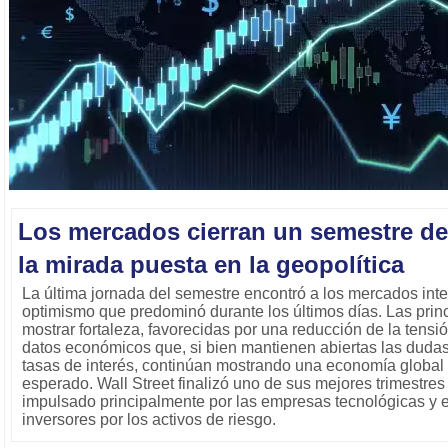
Los mercados cierran un semestre de
la mirada puesta en la geopolítica
La última jornada del semestre encontró a los mercados int
optimismo que predominó durante los últimos días. Las princ
mostrar fortaleza, favorecidas por una reducción de la tensi
datos económicos que, si bien mantienen abiertas las dudas
tasas de interés, continúan mostrando una economía global 
esperado. Wall Street finalizó uno de sus mejores trimestres
impulsado principalmente por las empresas tecnológicas y e
inversores por los activos de riesgo.