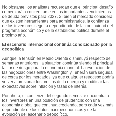
No obstante, los analistas recuerdan que el principal desafío
comenzará a concentrarse en los importantes vencimientos
de deuda previstos para 2027. Si bien el mercado considera
que existen herramientas para administrarlos, la confianza
de los inversores seguirá dependiendo de la continuidad del
programa económico y de la estabilidad política durante el
próximo año.
El escenario internacional continúa condicionado por la
geopolítica
Aunque la tensión en Medio Oriente disminuyó respecto de
semanas anteriores, la situación continúa siendo el principal
factor de riesgo para la economía mundial. La evolución de
las negociaciones entre Washington y Teherán será seguida
de cerca por los mercados, ya que cualquier retroceso podría
volver a presionar los precios de la energía y modificar las
expectativas sobre inflación y tasas de interés.
Por ahora, el comienzo del segundo semestre encuentra a
los inversores en una posición de prudencia: con una
economía global que continúa creciendo, pero cada vez más
dependiente de los datos macroeconómicos y de la
evolución del escenario geopolítico.