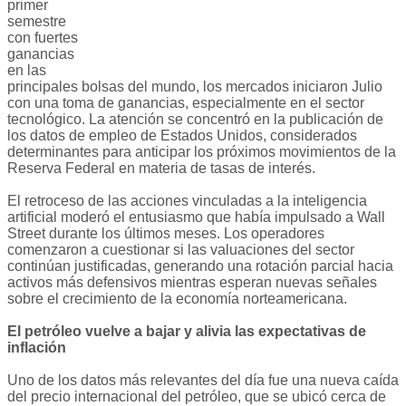
primer
semestre
con fuertes
ganancias
en las
principales bolsas del mundo, los mercados iniciaron Julio
con una toma de ganancias, especialmente en el sector
tecnológico. La atención se concentró en la publicación de
los datos de empleo de Estados Unidos, considerados
determinantes para anticipar los próximos movimientos de la
Reserva Federal en materia de tasas de interés.
El retroceso de las acciones vinculadas a la inteligencia
artificial moderó el entusiasmo que había impulsado a Wall
Street durante los últimos meses. Los operadores
comenzaron a cuestionar si las valuaciones del sector
continúan justificadas, generando una rotación parcial hacia
activos más defensivos mientras esperan nuevas señales
sobre el crecimiento de la economía norteamericana.
El petróleo vuelve a bajar y alivia las expectativas de
inflación
Uno de los datos más relevantes del día fue una nueva caída
del precio internacional del petróleo, que se ubicó cerca de