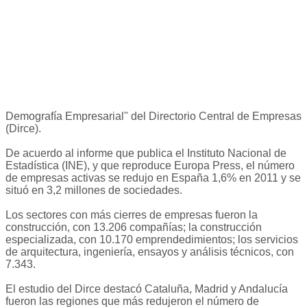
Demografía Empresarial" del Directorio Central de Empresas
(Dirce).
De acuerdo al informe que publica el Instituto Nacional de
Estadística (INE), y que reproduce Europa Press, el número
de empresas activas se redujo en España 1,6% en 2011 y se
situó en 3,2 millones de sociedades.
Los sectores con más cierres de empresas fueron la
construcción, con 13.206 compañías; la construcción
especializada, con 10.170 emprendedimientos; los servicios
de arquitectura, ingeniería, ensayos y análisis técnicos, con
7.343.
El estudio del Dirce destacó Cataluña, Madrid y Andalucía
fueron las regiones que más redujeron el número de