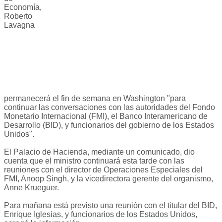
Economía,
Roberto
Lavagna
permanecerá el fin de semana en Washington "para
continuar las conversaciones con las autoridades del Fondo
Monetario Internacional (FMI), el Banco Interamericano de
Desarrollo (BID), y funcionarios del gobierno de los Estados
Unidos".
El Palacio de Hacienda, mediante un comunicado, dio
cuenta que el ministro continuará esta tarde con las
reuniones con el director de Operaciones Especiales del
FMI, Anoop Singh, y la vicedirectora gerente del organismo,
Anne Krueguer.
Para mañana está previsto una reunión con el titular del BID,
Enrique Iglesias, y funcionarios de los Estados Unidos,