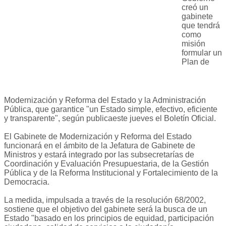
creó un
gabinete
que tendrá
como
misión
formular un
Plan de
Modernización y Reforma del Estado y la Administración
Pública, que garantice "un Estado simple, efectivo, eficiente
y transparente", según publicaeste jueves el Boletín Oficial.
El Gabinete de Modernización y Reforma del Estado
funcionará en el ámbito de la Jefatura de Gabinete de
Ministros y estará integrado por las subsecretarías de
Coordinación y Evaluación Presupuestaria, de la Gestión
Pública y de la Reforma Institucional y Fortalecimiento de la
Democracia.
La medida, impulsada a través de la resolución 68/2002,
sostiene que el objetivo del gabinete será la busca de un
Estado "basado en los principios de equidad, participación