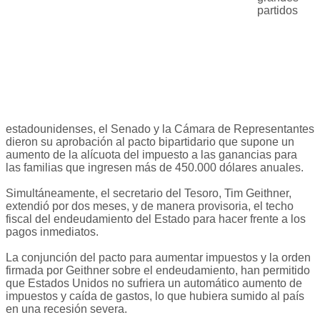
partidos
estadounidenses, el Senado y la Cámara de Representantes
dieron su aprobación al pacto bipartidario que supone un
aumento de la alícuota del impuesto a las ganancias para
las familias que ingresen más de 450.000 dólares anuales.
Simultáneamente, el secretario del Tesoro, Tim Geithner,
extendió por dos meses, y de manera provisoria, el techo
fiscal del endeudamiento del Estado para hacer frente a los
pagos inmediatos.
La conjunción del pacto para aumentar impuestos y la orden
firmada por Geithner sobre el endeudamiento, han permitido
que Estados Unidos no sufriera un automático aumento de
impuestos y caída de gastos, lo que hubiera sumido al país
en una recesión severa.