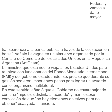
Federal y
vamos a
darle
mayor
transparencia a la banca pública a través de la cotización en
bolsa", señaló Lavagna en un almuerzo organizado por la
Cámara de Comercio de los Estados Unidos en la República
Argentina (AmCham).
El ministro, que esta noche viaja a los Estados Unidos para
reunirse con funcionarios del Fondo Monetario Internacional
(FMI) y del gobierno estadounidense, precisó que durante su
gestión sedieron importantes pasos para lograr un acuerdo
con el organismo multilateral.
En este sentido, añadió que el Gobierno no estátrabajando
con una "hipótesis distinta al acuerdo" y manifestósu
convicción de que "no hay elementos objetivos para no
obtener" esaayuda financiera.