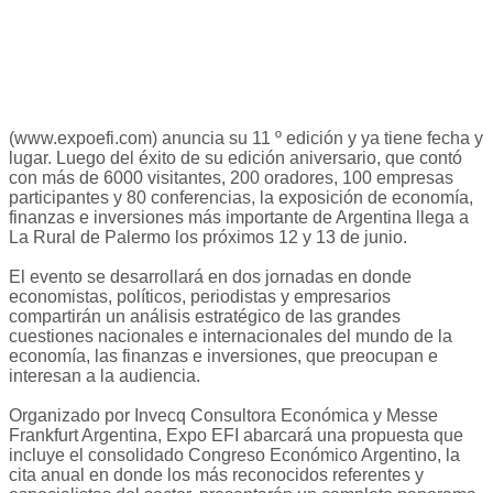
(www.expoefi.com) anuncia su 11 º edición y ya tiene fecha y
lugar. Luego del éxito de su edición aniversario, que contó
con más de 6000 visitantes, 200 oradores, 100 empresas
participantes y 80 conferencias, la exposición de economía,
finanzas e inversiones más importante de Argentina llega a
La Rural de Palermo los próximos 12 y 13 de junio.
El evento se desarrollará en dos jornadas en donde
economistas, políticos, periodistas y empresarios
compartirán un análisis estratégico de las grandes
cuestiones nacionales e internacionales del mundo de la
economía, las finanzas e inversiones, que preocupan e
interesan a la audiencia.
Organizado por Invecq Consultora Económica y Messe
Frankfurt Argentina, Expo EFI abarcará una propuesta que
incluye el consolidado Congreso Económico Argentino, la
cita anual en donde los más reconocidos referentes y