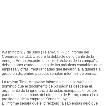
Washington, 7 de Julio (Télam-SNI) - Un informe del
Congreso de EEUU sobre la deblacle del gigante de la
energía Enron encontró que los directivos de la compañía
deben haber estado al tanto de las prácticas contables de la
empresa y otras irregularidades que llevaron a la quiebra al
grupo en diciembre pasado, señalan informes de prensa.
La revista Time Magazine informa en su sitio web este
domingo que el documento de 60 páginas desdeña el
argumento de la ignorancia de estas manipulaciones por
parte de los miembros del directorio de Enron, como el ex
presidente de la empresa Kenneth Lay.
El informe señala que el directorio "a sabiendas dejó que