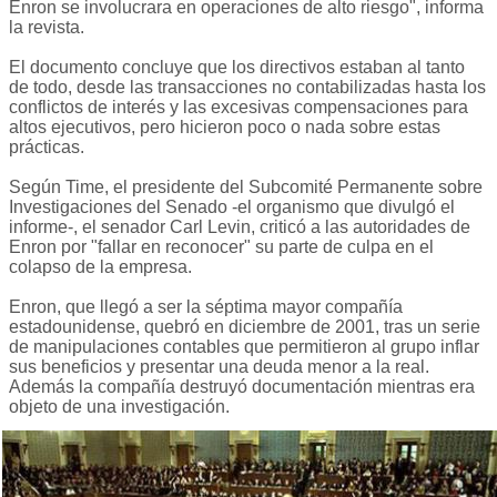
Enron se involucrara en operaciones de alto riesgo", informa
la revista.
El documento concluye que los directivos estaban al tanto
de todo, desde las transacciones no contabilizadas hasta los
conflictos de interés y las excesivas compensaciones para
altos ejecutivos, pero hicieron poco o nada sobre estas
prácticas.
Según Time, el presidente del Subcomité Permanente sobre
Investigaciones del Senado -el organismo que divulgó el
informe-, el senador Carl Levin, criticó a las autoridades de
Enron por "fallar en reconocer" su parte de culpa en el
colapso de la empresa.
Enron, que llegó a ser la séptima mayor compañía
estadounidense, quebró en diciembre de 2001, tras un serie
de manipulaciones contables que permitieron al grupo inflar
sus beneficios y presentar una deuda menor a la real.
Además la compañía destruyó documentación mientras era
objeto de una investigación.