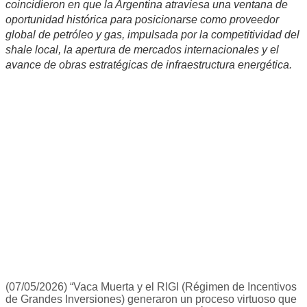
coincidieron en que la Argentina atraviesa una ventana de
oportunidad histórica para posicionarse como proveedor
global de petróleo y gas, impulsada por la competitividad del
shale local, la apertura de mercados internacionales y el
avance de obras estratégicas de infraestructura energética.
(07/05/2026) “Vaca Muerta y el RIGI (Régimen de Incentivos
de Grandes Inversiones) generaron un proceso virtuoso que