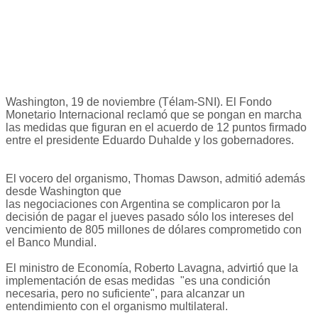
Washington, 19 de noviembre (Télam-SNI). El Fondo
Monetario Internacional reclamó que se pongan en marcha
las medidas que figuran en el acuerdo de 12 puntos firmado
entre el presidente Eduardo Duhalde y los gobernadores.
El vocero del organismo, Thomas Dawson, admitió además
desde Washington que
las negociaciones con Argentina se complicaron por la
decisión de pagar el jueves pasado sólo los intereses del
vencimiento de 805 millones de dólares comprometido con
el Banco Mundial.
El ministro de Economía, Roberto Lavagna, advirtió que la
implementación de esas medidas "es una condición
necesaria, pero no suficiente", para alcanzar un
entendimiento con el organismo multilateral.