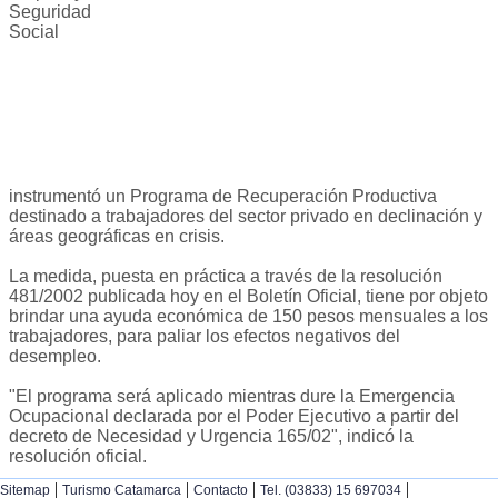
Seguridad
Social
instrumentó un Programa de Recuperación Productiva
destinado a trabajadores del sector privado en declinación y
áreas geográficas en crisis.
La medida, puesta en práctica a través de la resolución
481/2002 publicada hoy en el Boletín Oficial, tiene por objeto
brindar una ayuda económica de 150 pesos mensuales a los
trabajadores, para paliar los efectos negativos del
desempleo.
"El programa será aplicado mientras dure la Emergencia
Ocupacional declarada por el Poder Ejecutivo a partir del
decreto de Necesidad y Urgencia 165/02", indicó la
resolución oficial.
|
|
|
|
Sitemap
Turismo Catamarca
Contacto
Tel. (03833) 15 697034