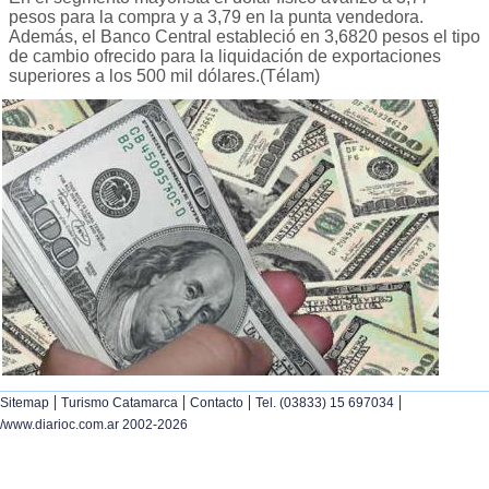
pesos para la compra y a 3,79 en la punta vendedora.
Además, el Banco Central estableció en 3,6820 pesos el tipo
de cambio ofrecido para la liquidación de exportaciones
superiores a los 500 mil dólares.(Télam)
|
|
|
|
Sitemap
Turismo Catamarca
Contacto
Tel. (03833) 15 697034
/www.diarioc.com.ar 2002-2026