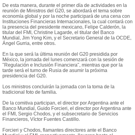
De esta manera, durante el primer día de actividades en la
reunión de Ministros del G20, se abordará el tema sobre
economía global y por la noche participará de una cena con
Instituciones Financieras Internacionales, la cual contará con
la presencia del presidente mexicano, Felipe Calderón, la
titular del FMI, Christine Lagarde, el titular del Banco
Mundial, Jim Yong Kim, y el Secretario General de la OCDE,
Ángel Gurria, entre otros.
En la que será la última reunión del G20 presidida por
México, la jornada del lunes comenzará con la sesión de
"Regulación e Inclusión Financiera", mientras que por la
tarde será el turno de Rusia de asumir la próxima
presidencia del G20.
Los ministros concluirán la jornada con la toma de la
tradicional foto de familia.
De la comitiva participan, el director por Argentina ante el
Banco Mundial, Guido Forcieri, el director por Argentina ante
el FMI, Sergio Chodos, y el subsecretario de Servicios
Financieros, Víctor Fuentes Castillo.
Forcieri y Chodos, flamantes directores ante el Banco