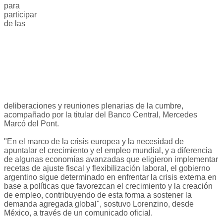
para
participar
de las
deliberaciones y reuniones plenarias de la cumbre,
acompañado por la titular del Banco Central, Mercedes
Marcó del Pont.
"En el marco de la crisis europea y la necesidad de
apuntalar el crecimiento y el empleo mundial, y a diferencia
de algunas economías avanzadas que eligieron implementar
recetas de ajuste fiscal y flexibilización laboral, el gobierno
argentino sigue determinado en enfrentar la crisis externa en
base a políticas que favorezcan el crecimiento y la creación
de empleo, contribuyendo de esta forma a sostener la
demanda agregada global", sostuvo Lorenzino, desde
México, a través de un comunicado oficial.