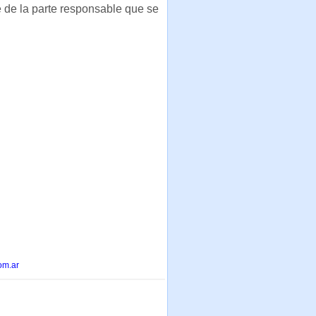
 de la parte responsable que se
om.ar