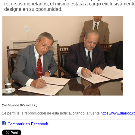
recursos monetarios, el mismo estará a cargo exclusivamente
designe en su oportunidad.
(Se ha leido 622 veces.)
Se permite la reproducción de esta noticia, citando la fuente
https://www.diarioc.c
Compartir en Facebook