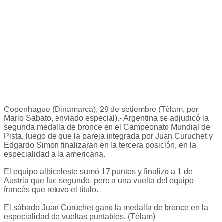
Copenhague (Dinamarca), 29 de setiembre (Télam, por
Mario Sabato, enviado especial).- Argentina se adjudicó la
segunda medalla de bronce en el Campeonato Mundial de
Pista, luego de que la pareja integrada por Juan Curuchet y
Edgardo Simon finalizaran en la tercera posición, en la
especialidad a la americana.
El equipo albiceleste sumó 17 puntos y finalizó a 1 de
Austria que fue segundo, pero a una vuelta del equipo
francés que retuvo el título.
El sábado Juan Curuchet ganó la medalla de bronce en la
especialidad de vueltas puntables. (Télam)