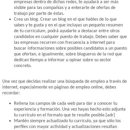
empresas dentro de dichas redes, te ayudará a ser más
visible para las compañías y a enterarte de ofertas de
trabajo por parte de éstas.
Crea un blog. Crear un blog en el que hables de lo que
sabes y te gusta y en el que incluyas un pequeño resumen
de tu currículum, podrá ayudarte a destacar entre otros
candidatos en cualquier puesto de trabajo. Debes saber que
las empresas recurren con frecuencia a internet para
buscar informaciones sobre posibles candidatos a un puesto
que ofertan, e igualmente, sobre blogueros de la red que
dedican tiempo a informar u opinar sobre su sector
concreto.
Una vez que decidas realizar una búsqueda de empleo a través de
internet, especialmente en páginas de empleo online, debes
recordar:
Rellena los campos de cada web para dar a conocer tu
experiencia y formación. Una vez hayas hecho esto adjunta
tu currículo en el formato que te resulte posible.{adr}
Mantén siempre actualizado tu currículo, ya que sólo los
perfiles con mayor actividad y actualizaciones resultan