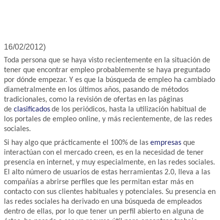
16/02/2012)
Toda persona que se haya visto recientemente en la situación de
tener que encontrar empleo probablemente se haya preguntado
por dónde empezar. Y es que la búsqueda de empleo ha cambiado
diametralmente en los últimos años, pasando de métodos
tradicionales, como la revisión de ofertas en las páginas
de
clasificados
de los periódicos, hasta la utilización habitual de
los portales de empleo online, y más recientemente, de las redes
sociales.
Si hay algo que prácticamente el 100% de las
em
presas
que
interactúan con el mercado creen, es en la necesidad de tener
presencia en internet, y muy especialmente, en las redes sociales.
El alto número de usuarios de estas herramientas 2.0, lleva a las
compañías a abrirse perfiles que les permitan estar más en
contacto con sus clientes habituales y potenciales. Su presencia en
las redes sociales ha derivado en una búsqueda de empleados
dentro de ellas, por lo que tener un perfil abierto en alguna de