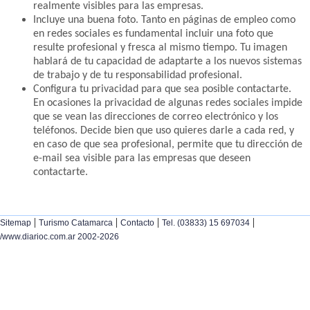
realmente visibles para las empresas.
Incluye una buena foto. Tanto en páginas de empleo como
en redes sociales es fundamental incluir una foto que
resulte profesional y fresca al mismo tiempo. Tu imagen
hablará de tu capacidad de adaptarte a los nuevos sistemas
de trabajo y de tu responsabilidad profesional.
Configura tu privacidad para que sea posible contactarte.
En ocasiones la privacidad de algunas redes sociales impide
que se vean las direcciones de correo electrónico y los
teléfonos. Decide bien que uso quieres darle a cada red, y
en caso de que sea profesional, permite que tu dirección de
e-mail sea visible para las empresas que deseen
contactarte.
|
|
|
|
Sitemap
Turismo Catamarca
Contacto
Tel. (03833) 15 697034
/www.diarioc.com.ar 2002-2026