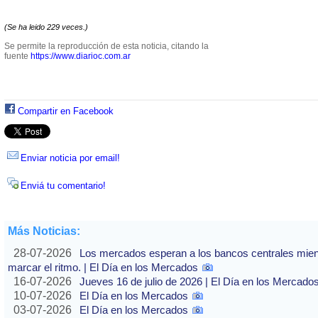
(Se ha leido 229 veces.)
Se permite la reproducción de esta noticia, citando la
fuente
https://www.diarioc.com.ar
Compartir en Facebook
Enviar noticia por email!
Enviá tu comentario!
Más Noticias:
28-07-2026
Los mercados esperan a los bancos centrales mientras
marcar el ritmo. | El Día en los Mercados
16-07-2026
Jueves 16 de julio de 2026 | El Día en los Mercado
10-07-2026
El Día en los Mercados
03-07-2026
El Día en los Mercados