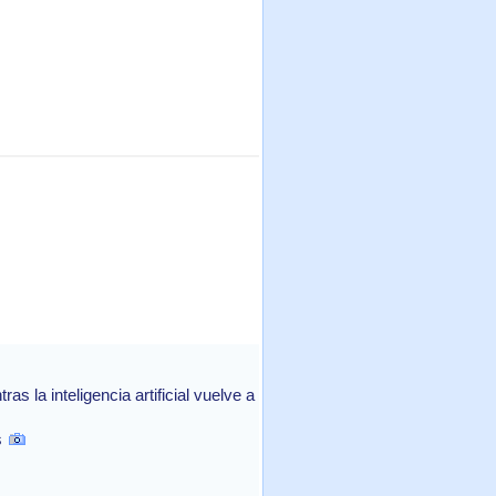
 la inteligencia artificial vuelve a
s