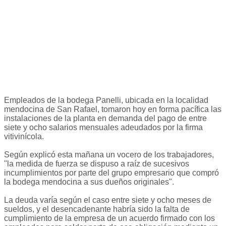
Empleados de la bodega Panelli, ubicada en la localidad
mendocina de San Rafael, tomaron hoy en forma pacífica las
instalaciones de la planta en demanda del pago de entre
siete y ocho salarios mensuales adeudados por la firma
vitivinícola.
Según explicó esta mañana un vocero de los trabajadores,
"la medida de fuerza se dispuso a raíz de sucesivos
incumplimientos por parte del grupo empresario que compró
la bodega mendocina a sus dueños originales".
La deuda varía según el caso entre siete y ocho meses de
sueldos, y el desencadenante habría sido la falta de
cumplimiento de la empresa de un acuerdo firmado con los