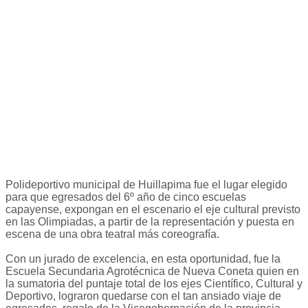
Polideportivo municipal de Huillapima fue el lugar elegido
para que egresados del 6º año de cinco escuelas
capayense, expongan en el escenario el eje cultural previsto
en las Olimpiadas, a partir de la representación y puesta en
escena de una obra teatral más coreografía.
Con un jurado de excelencia, en esta oportunidad, fue la
Escuela Secundaria Agrotécnica de Nueva Coneta quien en
la sumatoria del puntaje total de los ejes Científico, Cultural y
Deportivo, lograron quedarse con el tan ansiado viaje de