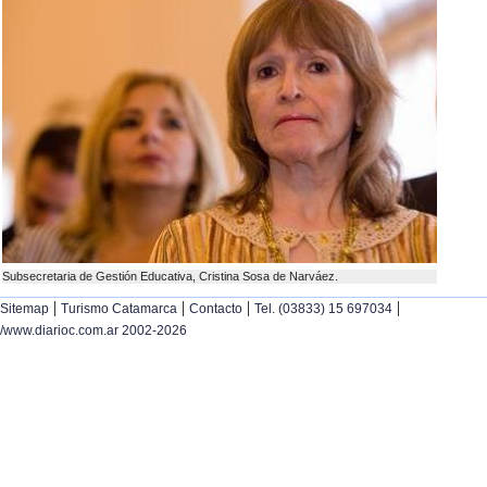
Subsecretaria de Gestión Educativa, Cristina Sosa de Narváez.
|
|
|
|
Sitemap
Turismo Catamarca
Contacto
Tel. (03833) 15 697034
/www.diarioc.com.ar 2002-2026