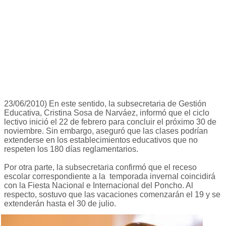
23/06/2010) En este sentido, la subsecretaria de Gestión
Educativa, Cristina Sosa de Narváez, informó que el ciclo
lectivo inició el 22 de febrero para concluir el próximo 30 de
noviembre. Sin embargo, aseguró que las clases podrían
extenderse en los establecimientos educativos que no
respeten los 180 días reglamentarios.
Por otra parte, la subsecretaria confirmó que el receso
escolar correspondiente a la temporada invernal coincidirá
con la Fiesta Nacional e Internacional del Poncho. Al
respecto, sostuvo que las vacaciones comenzarán el 19 y se
extenderán hasta el 30 de julio.