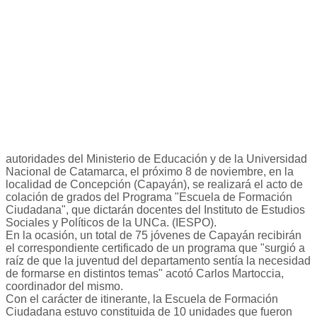
autoridades del Ministerio de Educación y de la Universidad
Nacional de Catamarca, el próximo 8 de noviembre, en la
localidad de Concepción (Capayán), se realizará el acto de
colación de grados del Programa "Escuela de Formación
Ciudadana", que dictarán docentes del Instituto de Estudios
Sociales y Políticos de la UNCa. (IESPO).
En la ocasión, un total de 75 jóvenes de Capayán recibirán
el correspondiente certificado de un programa que "surgió a
raíz de que la juventud del departamento sentía la necesidad
de formarse en distintos temas" acotó Carlos Martoccia,
coordinador del mismo.
Con el carácter de itinerante, la Escuela de Formación
Ciudadana estuvo constituida de 10 unidades que fueron