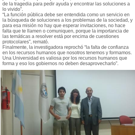
de la tragedia para pedir ayuda y encontrar las soluciones a
lo vivido”.
“La función pública debe ser entendida como un servicio en
la búsqueda de soluciones a los problemas de la sociedad, y
para esa misión no hay que esperar invitaciones, no hace
falta que te llamen o comuniquen, porque la importancia de
las temáticas a resolver está por encima de cuestiones
protocolares”, remató.
Finalmente, la investigadora reprochó “la falta de confianza
en los recursos humanos que nosotros tenemos y formamos.
Una Universidad es valiosa por los recursos humanos que
forma y eso los gobiernos no deben desaprovecharlo”.