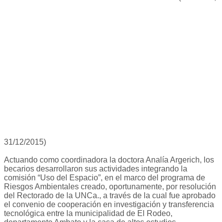
31/12/2015)
Actuando como coordinadora la doctora Analía Argerich, los
becarios desarrollaron sus actividades integrando la
comisión “Uso del Espacio”, en el marco del programa de
Riesgos Ambientales creado, oportunamente, por resolución
del Rectorado de la UNCa., a través de la cual fue aprobado
el convenio de cooperación en investigación y transferencia
tecnológica entre la municipalidad de El Rodeo,